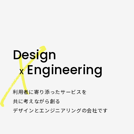
Design
Engineering
X
利用者に寄り添ったサービスを
共に考えながら創る
デザインとエンジニアリングの会社です