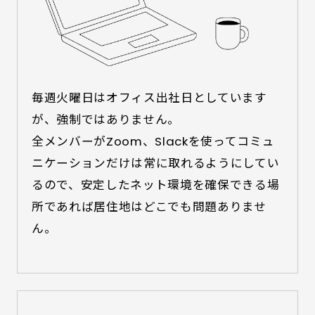
毎週火曜日はオフィス出社日としています
が、強制ではありません。

全メンバーがZoom、Slackを使ってコミュ
ニケーションだけは常に取れるようにしてい
るので、安定したネット環境を確保できる場
所であれば居住地はどこでも問題ありませ
ん。