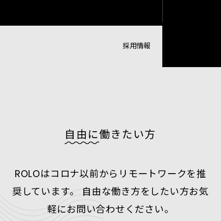
採用情報
自由に
働きたい方
ROLOはコロナ以前からリモートワークを推
奨しています。
自由な働き方をしたい方お気
軽にお問い合わせください。