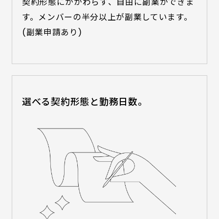
契約形態にかかわらず、自由に副業ができま
す。メンバーの半分以上が副業しています。
(副業申請あり)
選べる契約形態と勤務日数。