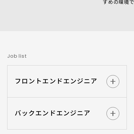
すめの環境
Job list
フロントエンドエンジニア
バックエンドエンジニア