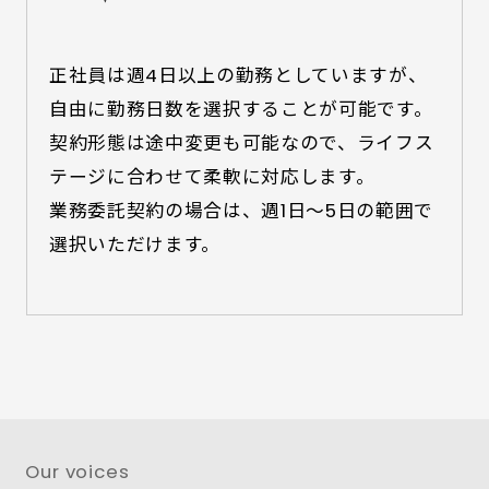
正社員は週4日以上の勤務としていますが、
自由に勤務日数を選択することが可能です。
契約形態は途中変更も可能なので、ライフス
テージに合わせて柔軟に対応します。

業務委託契約の場合は、週1日〜5日の範囲で
選択いただけます。
Our voices