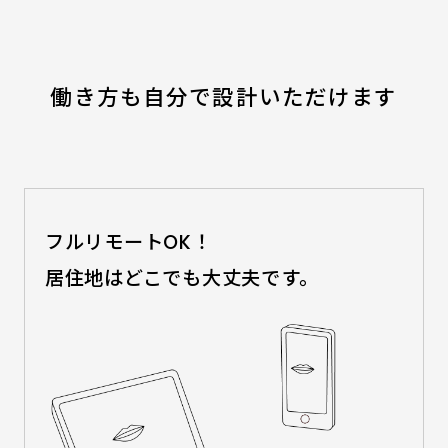
働き方も自分で設計いただけます
フルリモートOK！

居住地はどこでも大丈夫です。