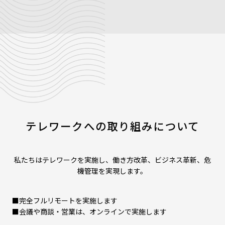
テレワークへの取り組みについて
私たちはテレワークを実施し、働き方改革、ビジネス革新、危
機管理を実現します。
■完全フルリモートを実施します
■会議や商談・営業は、オンラインで実施します