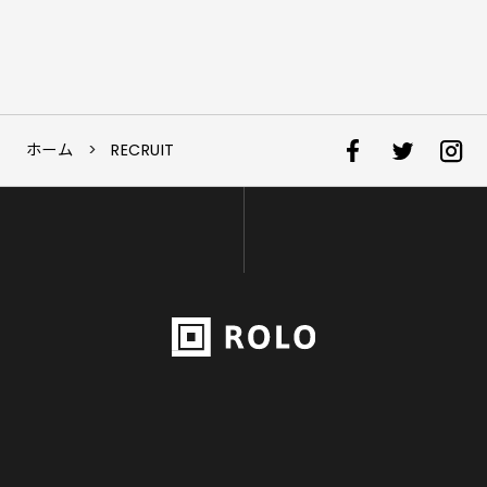
ホーム
>
RECRUIT