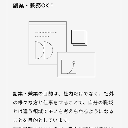
副業・兼務OK！
副業・兼業の目的は、社内だけでなく、社外
の様々な方と仕事をすることで、自分の職域
とは違う領域でモノを考えられるようになる
ことを目的としています。
