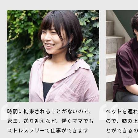
時間に拘束されることがないので、

ペットを連れ
家事、送り迎えなど、働くママでも
ので、膝の
ストレスフリーで仕事ができます
とができる